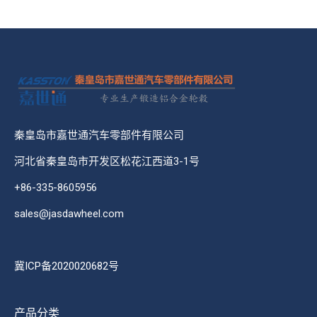
秦皇岛市嘉世通汽车零部件有限公司
河北省秦皇岛市开发区松花江西道3-1号
+86-335-8605956
sales@jasdawheel.com
冀ICP备2020020682号
产品分类