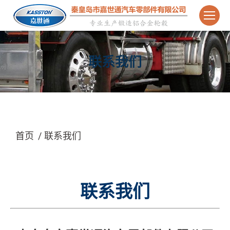
联系我们
您在这里：
首页
联系我们
联系我们