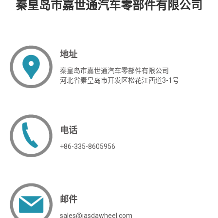
秦皇岛市嘉世通汽车零部件有限公司
地址
秦皇岛市嘉世通汽车零部件有限公司
河北省秦皇岛市开发区松花江西道3-1号
电话
+86-335-8605956
邮件
sales@jasdawheel.com