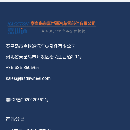
秦皇岛市嘉世通汽车零部件有限公司
河北省秦皇岛市开发区松花江西道3-1号
+86-335-8605956
sales@jasdawheel.com
冀ICP备2020020682号
产品分类