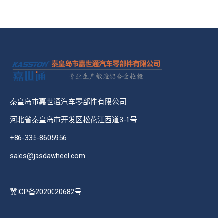
秦皇岛市嘉世通汽车零部件有限公司
河北省秦皇岛市开发区松花江西道3-1号
+86-335-8605956
sales@jasdawheel.com
冀ICP备2020020682号