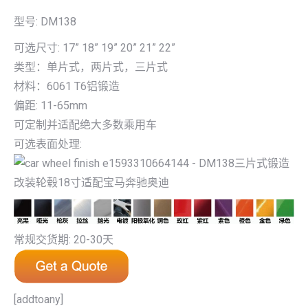
型号: DM138
可选尺寸: 17” 18” 19” 20” 21” 22”
类型：单片式，两片式，三片式
材料：6061 T6铝锻造
偏距: 11-65mm
可定制并适配绝大多数乘用车
可选表面处理:
常规交货期: 20-30天
[addtoany]