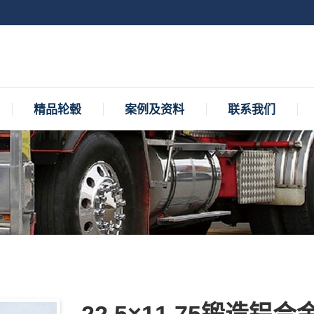
精品轮毂
案例及资料
联系我们
精品轮毂
案例及资料
联系我们