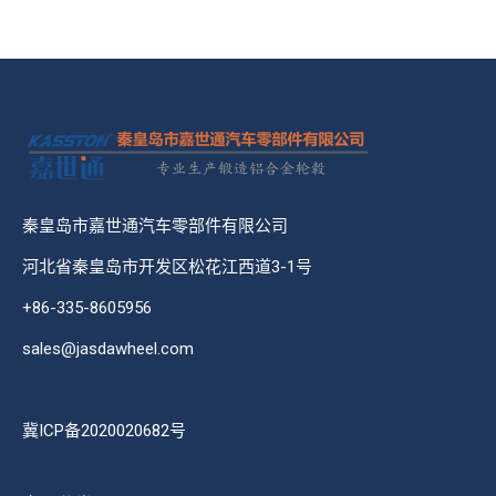
秦皇岛市嘉世通汽车零部件有限公司
河北省秦皇岛市开发区松花江西道3-1号
+86-335-8605956
sales@jasdawheel.com
冀ICP备2020020682号